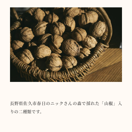
長野県佐久市春日のニックさんの森で採れた「山椒」入
りの二種類です。