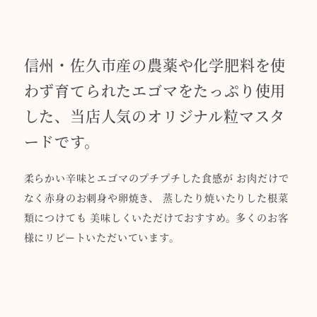
信州・佐久市産の農薬や化学肥料を使
わず育てられたエゴマをたっぷり使用
した、当店人気のオリジナル粒マスタ
ードです。
柔らかい辛味とエゴマのプチプチした食感が お肉だけで
なく赤身のお刺身や卵焼き、 蒸したり焼いたりした根菜
類につけても 美味しくいただけておすすめ。多くのお客
様にリピートいただいています。