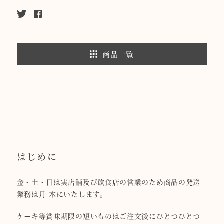
商品一覧
はじめに
金・土・日は実店舗及び飲食店の営業のため商品の発送
業務は月-木にいたします。
ケーキ等賞味期限の短いものはご注文後にひとつひとつ