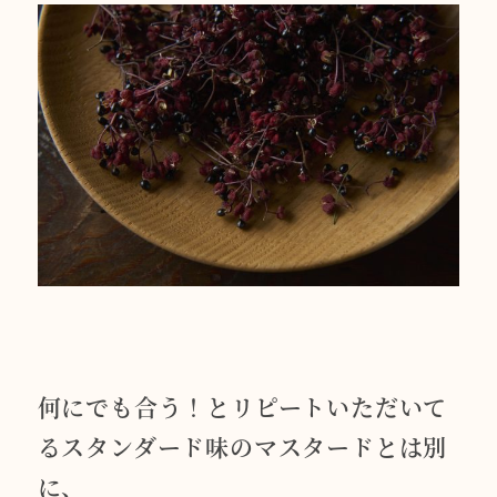
何にでも合う！とリピートいただいて
るスタンダード味のマスタードとは別
に、