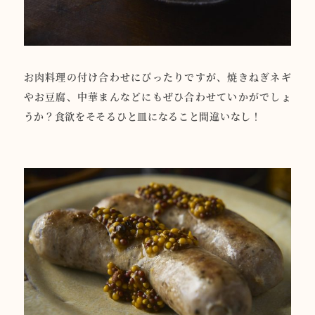
お肉料理の付け合わせにぴったりですが、焼きねぎネギ
やお豆腐、中華まんなどにもぜひ合わせていかがでしょ
うか？食欲をそそるひと皿になること間違いなし！