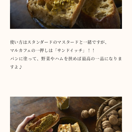
使い方はスタンダードのマスタードと一緒ですが、
マルカフェの一押しは「サンドイッチ」！！
パンに塗って、野菜やハムを挟めば最高の一品になりま
すよ♪