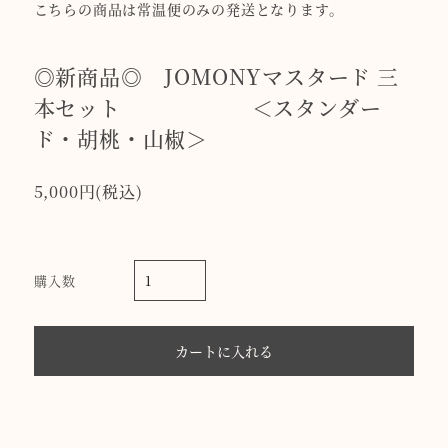
こちらの商品は常温便のみの発送となります。
◎新商品◎ JOMONYマスタード 三
本セット ＜スタンダー
ド・胡桃・山椒＞
5,000円(税込)
購入数