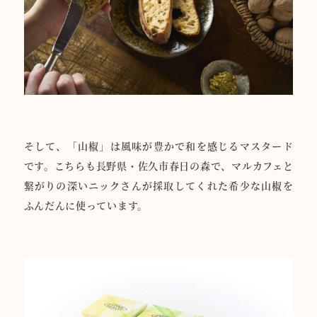
そして、「山椒」は風味が豊かで和を感じるマスタード
です。こちらも長野県・佐久市春日の森で、マルカフェと
繋がりの深いニックさんが採取してくれた希少な山椒を
ふんだんに使っています。