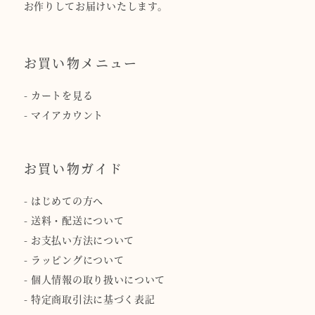
お作りしてお届けいたします。
お買い物メニュー
-
カートを見る
-
マイアカウント
お買い物ガイド
-
はじめての方へ
-
送料・配送について
-
お支払い方法について
-
ラッピングについて
-
個人情報の取り扱いについて
-
特定商取引法に基づく表記