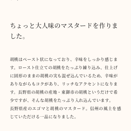
ちょっと大人味のマスタードを作りま
した。
胡桃はペースト状になっており、辛味をしっかり感じま
す。ロースト仕立ての胡桃をたっぷり練り込み、仕上げ
に固形のままの胡桃の実も混ぜ込んでいるため、辛味が
ありながらもコクがあり、リッチなアクセントになりま
す。長野県の胡桃の産地・東御市の胡桃というだけで希
少ですが、そんな胡桃をたっぷり入れ込んでいます。
長野県産のエゴマと胡桃のマスタード。信州の風土を感
じていただける一品になりました。