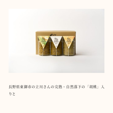
長野県東御市の立川さんの完熟・自然落下の「胡桃」入
りと