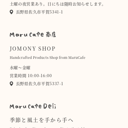
土曜の夜営業あり。日にちは随時お知らせします。
長野県佐久市平賀5341-1
JOMONY SHOP
Handcrafted Products Shop from MaruCafe
水曜〜金曜
営業時間 10:00-16:00
長野県佐久市平賀5337-1
季節と風土を手から手へ