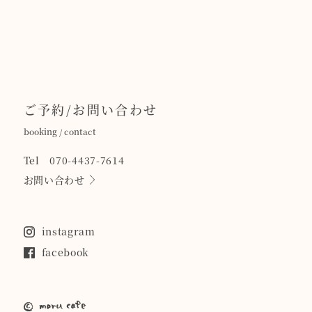
ご予約/お問い合わせ
booking / contact
Tel 070-4437-7614
お問い合わせ
instagram
facebook