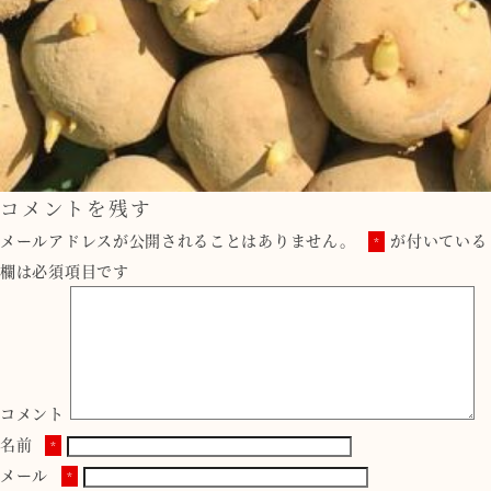
コメントを残す
メールアドレスが公開されることはありません。
が付いている
*
欄は必須項目です
コメント
名前
*
メール
*