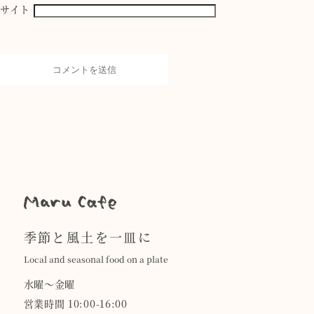
サイト
季節と風土を一皿に
Local and seasonal food on a plate
水曜〜金曜
営業時間 10:00-16:00