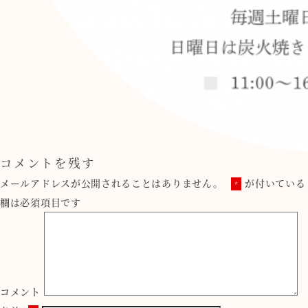
コメントを残す
メールアドレスが公開されることはありません。
が付いている
*
欄は必須項目です
コメント