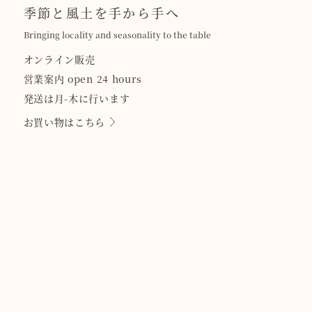
季節と風土を手から手へ
Bringing locality and seasonality to the table
オンライン販売
営業案内 open 24 hours
発送は月-木に行います
お買い物はこちら