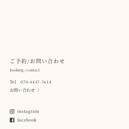
ご予約/お問い合わせ
booking / contact
Tel 070-4437-7614
お問い合わせ
instagram
facebook