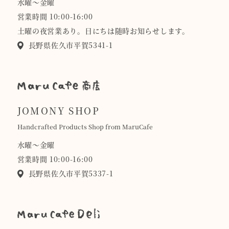
水曜〜金曜
営業時間 10:00-16:00
土曜の夜営業あり。日にちは随時お知らせします。
長野県佐久市平賀5341-1
JOMONY SHOP
Handcrafted Products Shop from MaruCafe
水曜〜金曜
営業時間 10:00-16:00
長野県佐久市平賀5337-1