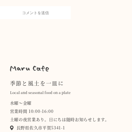
季節と風土を一皿に
Local and seasonal food on a plate
水曜〜金曜
営業時間 10:00-16:00
土曜の夜営業あり。日にちは随時お知らせします。
長野県佐久市平賀5341-1