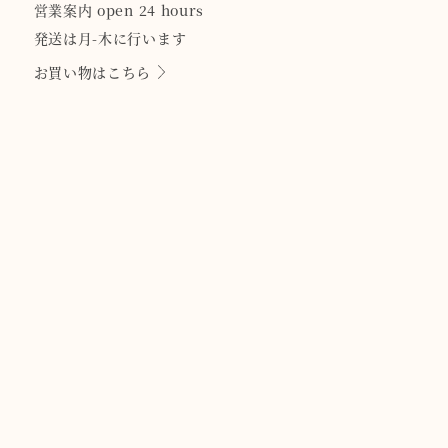
営業案内 open 24 hours
発送は月-木に行います
お買い物はこちら