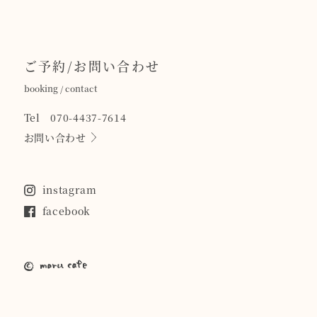
ご予約/お問い合わせ
booking / contact
Tel 070-4437-7614
お問い合わせ
instagram
facebook