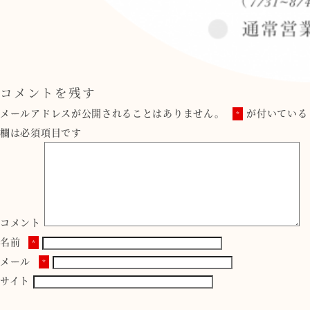
コメントを残す
メールアドレスが公開されることはありません。
が付いている
*
欄は必須項目です
コメント
名前
*
メール
*
サイト