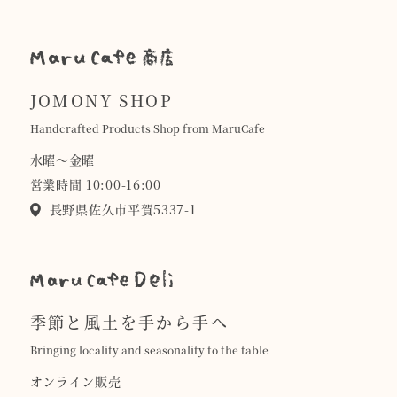
JOMONY SHOP
Handcrafted Products Shop from MaruCafe
水曜〜金曜
営業時間 10:00-16:00
長野県佐久市平賀5337-1
季節と風土を手から手へ
Bringing locality and seasonality to the table
オンライン販売