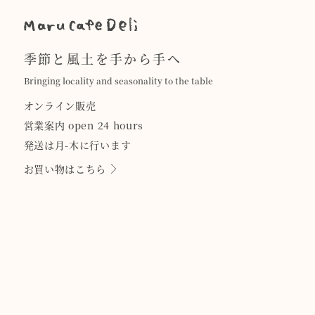
季節と風土を手から手へ
Bringing locality and seasonality to the table
オンライン販売
営業案内 open 24 hours
発送は月-木に行います
お買い物はこちら