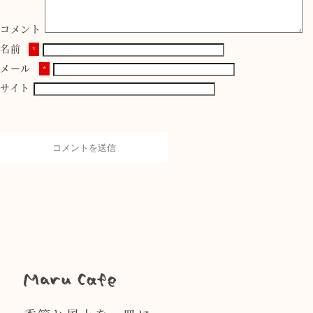
コメント
名前
*
メール
*
サイト