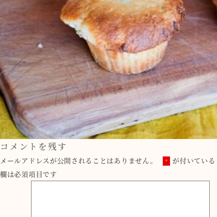
コメントを残す
メールアドレスが公開されることはありません。
が付いている
*
欄は必須項目です