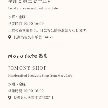
季節と風土を一皿に
Local and seasonal food on a plate
水曜〜金曜
営業時間 10:00-16:00
土曜の夜営業あり。日にちは随時お知らせします。
長野県佐久市平賀5341-1
JOMONY SHOP
Handcrafted Products Shop from MaruCafe
水曜〜金曜
営業時間 10:00-16:00
長野県佐久市平賀5337-1