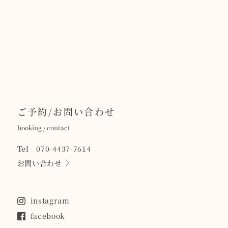
ご予約/お問い合わせ
booking / contact
Tel 070-4437-7614
お問い合わせ
instagram
facebook