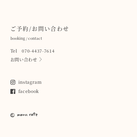
ご予約/お問い合わせ
booking / contact
Tel 070-4437-7614
お問い合わせ
instagram
facebook