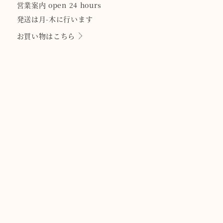
営業案内 open 24 hours
発送は月-木に行います
お買い物はこちら