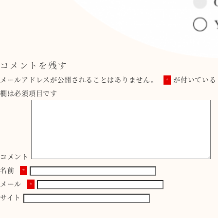
コメントを残す
メールアドレスが公開されることはありません。
が付いている
*
欄は必須項目です
コメント
名前
*
メール
*
サイト