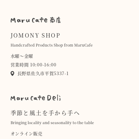
JOMONY SHOP
Handcrafted Products Shop from MaruCafe
水曜〜金曜
営業時間 10:00-16:00
長野県佐久市平賀5337-1
季節と風土を手から手へ
Bringing locality and seasonality to the table
オンライン販売