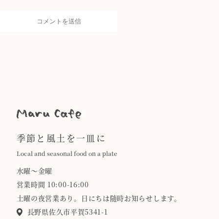
季節と風土を一皿に
Local and seasonal food on a plate
水曜〜金曜
営業時間 10:00-16:00
土曜の夜営業あり。日にちは随時お知らせします。
長野県佐久市平賀5341-1