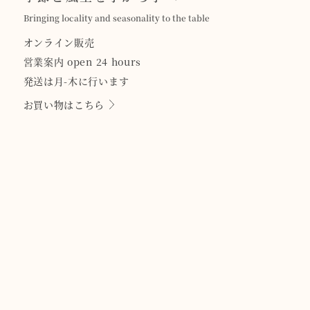
Bringing locality and seasonality to the table
オンライン販売
営業案内 open 24 hours
発送は月-木に行います
お買い物はこちら