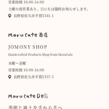
営業時間 10:00-16:00
土曜の夜営業あり。日にちは随時お知らせします。
長野県佐久市平賀5341-1
JOMONY SHOP
Handcrafted Products Shop from MaruCafe
水曜〜金曜
営業時間 10:00-16:00
長野県佐久市平賀5337-1
季節と風土を手から手へ