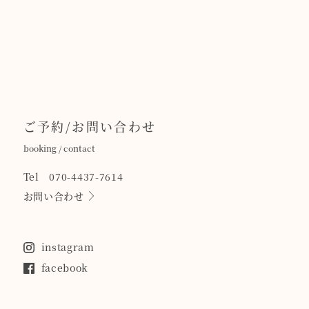
ご予約/お問い合わせ
booking / contact
Tel 070-4437-7614
お問い合わせ
instagram
facebook