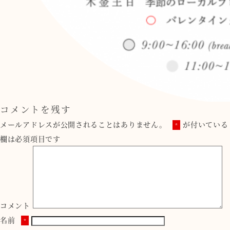
コメントを残す
メールアドレスが公開されることはありません。
が付いている
*
欄は必須項目です
コメント
名前
*