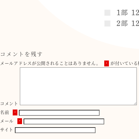
コメントを残す
メールアドレスが公開されることはありません。
が付いている
*
コメント
名前
*
メール
*
サイト