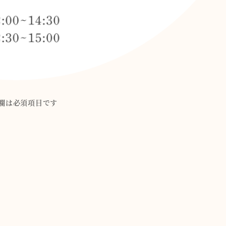
欄は必須項目です