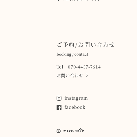
ご予約/お問い合わせ
booking / contact
Tel 070-4437-7614
お問い合わせ
instagram
facebook