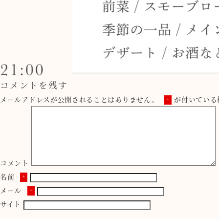
コメントを残す
メールアドレスが公開されることはありません。
が付いている
*
コメント
名前
*
メール
*
サイト