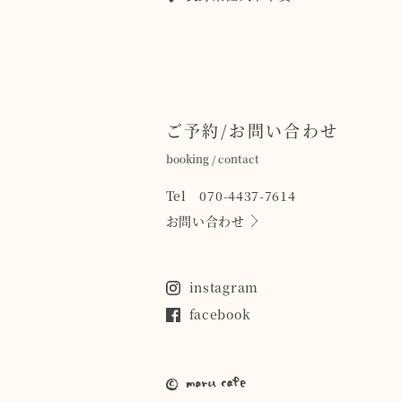
ご予約/お問い合わせ
booking / contact
Tel 070-4437-7614
お問い合わせ
instagram
facebook