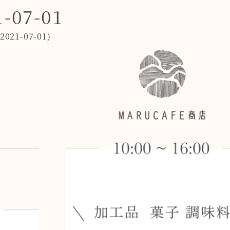
-07-01
2021-07-01
)