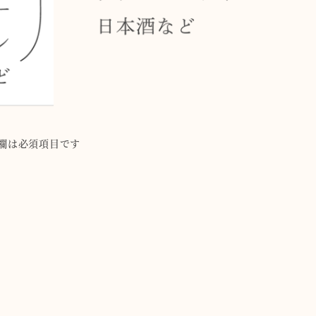
欄は必須項目です