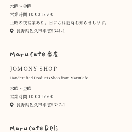
水曜〜金曜
営業時間 10:00-16:00
土曜の夜営業あり。日にちは随時お知らせします。
長野県佐久市平賀5341-1
JOMONY SHOP
Handcrafted Products Shop from MaruCafe
水曜〜金曜
営業時間 10:00-16:00
長野県佐久市平賀5337-1