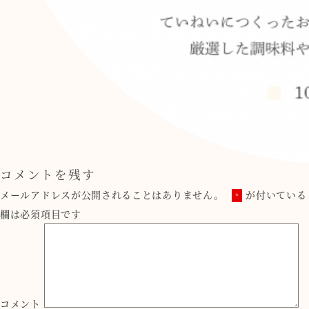
コメントを残す
メールアドレスが公開されることはありません。
が付いている
*
欄は必須項目です
コメント