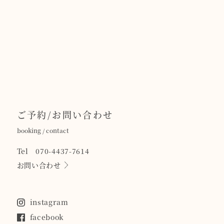
ご予約/お問い合わせ
booking / contact
Tel 070-4437-7614
お問い合わせ
instagram
facebook