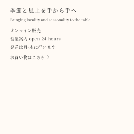
季節と風土を手から手へ
Bringing locality and seasonality to the table
オンライン販売
営業案内 open 24 hours
発送は月-木に行います
お買い物はこちら