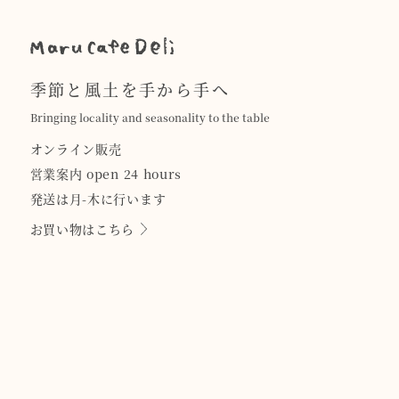
季節と風土を手から手へ
Bringing locality and seasonality to the table
オンライン販売
営業案内 open 24 hours
発送は月-木に行います
お買い物はこちら