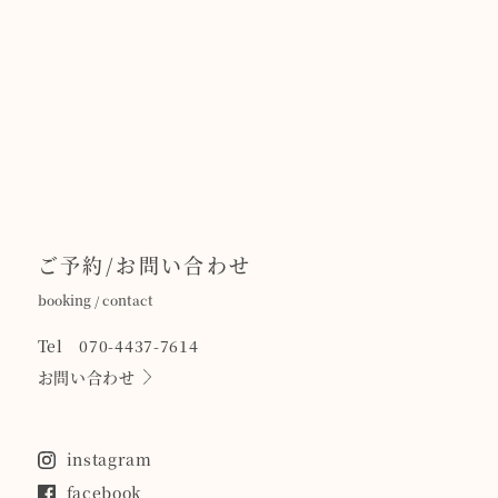
ご予約/お問い合わせ
booking / contact
Tel 070-4437-7614
お問い合わせ
instagram
facebook