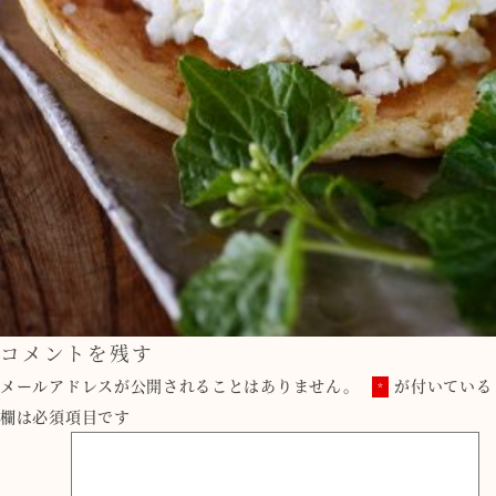
コメントを残す
メールアドレスが公開されることはありません。
が付いている
*
欄は必須項目です