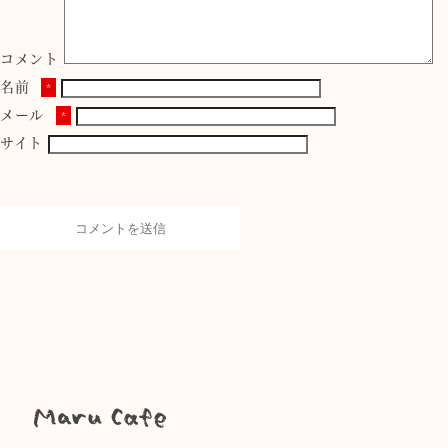
コメント
名前
*
メール
*
サイト