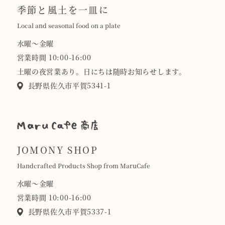
季節と風土を一皿に
Local and seasonal food on a plate
水曜〜金曜
営業時間 10:00-16:00
土曜の夜営業あり。日にちは随時お知らせします。
長野県佐久市平賀5341-1
JOMONY SHOP
Handcrafted Products Shop from MaruCafe
水曜〜金曜
営業時間 10:00-16:00
長野県佐久市平賀5337-1