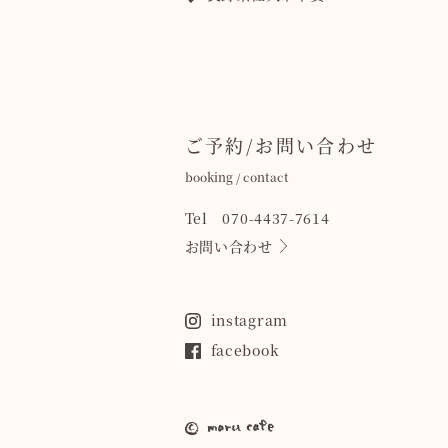
ご予約/お問い合わせ
booking / contact
Tel 070-4437-7614
お問い合わせ
instagram
facebook