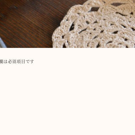
欄は必須項目です