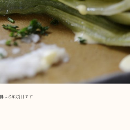
欄は必須項目です