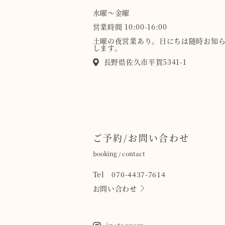
水曜〜金曜
営業時間 10:00-16:00
土曜の夜営業あり。日にちは随時お知
します。
長野県佐久市平賀5341-1
ご予約/お問い合わせ
booking / contact
Tel 070-4437-7614
お問い合わせ