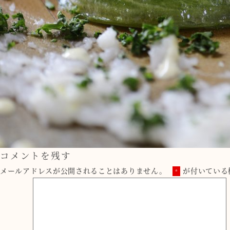
コメントを残す
メールアドレスが公開されることはありません。
が付いている
*