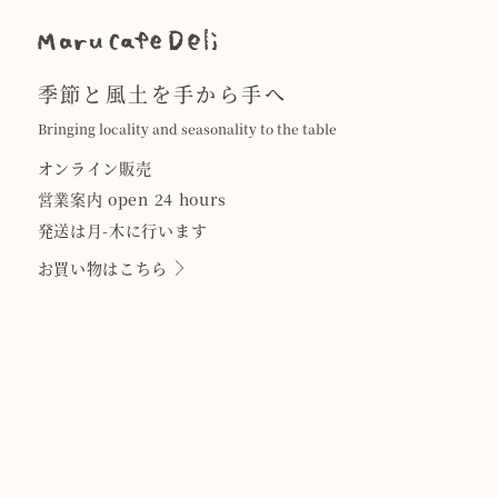
季節と風土を手から手へ
Bringing locality and seasonality to the table
オンライン販売
営業案内 open 24 hours
発送は月-木に行います
お買い物はこちら