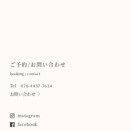
ご予約/お問い合わせ
booking / contact
Tel 070-4437-7614
お問い合わせ
instagram
facebook