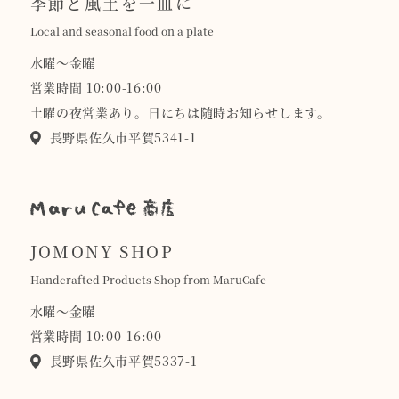
季節と風土を一皿に
Local and seasonal food on a plate
水曜〜金曜
営業時間 10:00-16:00
土曜の夜営業あり。日にちは随時お知らせします。
長野県佐久市平賀5341-1
JOMONY SHOP
Handcrafted Products Shop from MaruCafe
水曜〜金曜
営業時間 10:00-16:00
長野県佐久市平賀5337-1