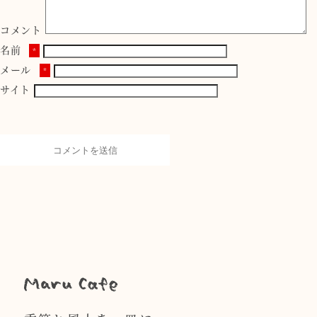
コメント
名前
*
メール
*
サイト