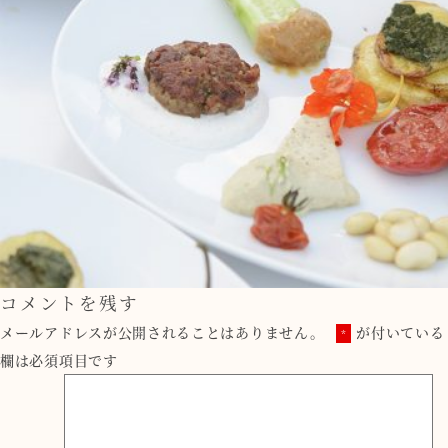
コメントを残す
メールアドレスが公開されることはありません。
が付いている
*
欄は必須項目です