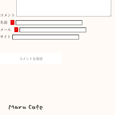
コメント
名前
*
メール
*
サイト