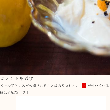
コメントを残す
メールアドレスが公開されることはありません。
が付いている
*
欄は必須項目です