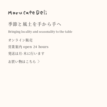
季節と風土を手から手へ
Bringing locality and seasonality to the table
オンライン販売
営業案内 open 24 hours
発送は月-木に行います
お買い物はこちら