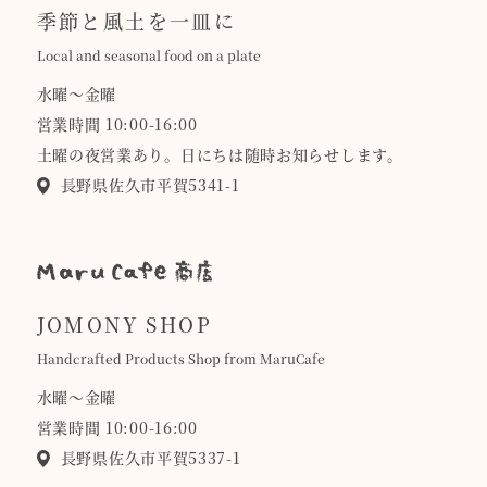
季節と風土を一皿に
Local and seasonal food on a plate
水曜〜金曜
営業時間 10:00-16:00
土曜の夜営業あり。日にちは随時お知らせします。
長野県佐久市平賀5341-1
JOMONY SHOP
Handcrafted Products Shop from MaruCafe
水曜〜金曜
営業時間 10:00-16:00
長野県佐久市平賀5337-1