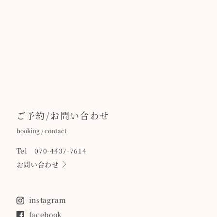
ご予約/お問い合わせ
booking / contact
Tel 070-4437-7614
お問い合わせ
instagram
facebook