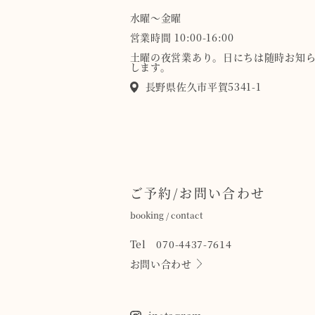
水曜〜金曜
営業時間 10:00-16:00
土曜の夜営業あり。日にちは随時お知
します。
長野県佐久市平賀5341-1
ご予約/お問い合わせ
booking / contact
Tel 070-4437-7614
お問い合わせ