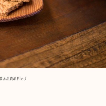
欄は必須項目です