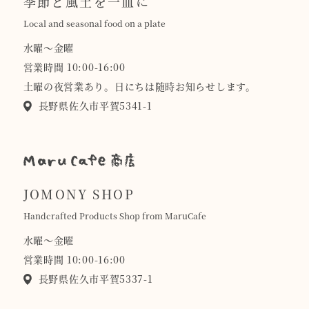
季節と風土を一皿に
Local and seasonal food on a plate
水曜〜金曜
営業時間 10:00-16:00
土曜の夜営業あり。日にちは随時お知らせします。
長野県佐久市平賀5341-1
JOMONY SHOP
Handcrafted Products Shop from MaruCafe
水曜〜金曜
営業時間 10:00-16:00
長野県佐久市平賀5337-1