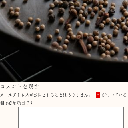
コメントを残す
メールアドレスが公開されることはありません。
が付いている
*
欄は必須項目です