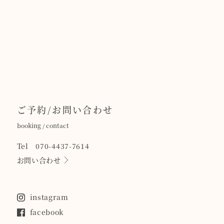
ご予約/お問い合わせ
booking / contact
Tel 070-4437-7614
お問い合わせ
instagram
facebook