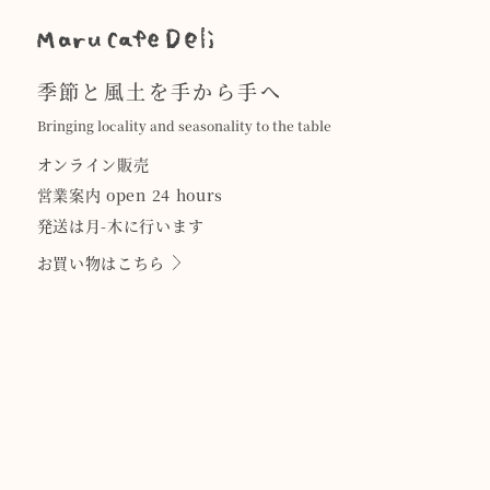
季節と風土を手から手へ
Bringing locality and seasonality to the table
オンライン販売
営業案内 open 24 hours
発送は月-木に行います
お買い物はこちら