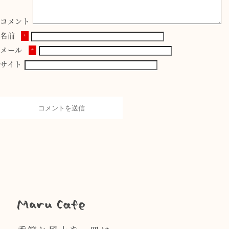
コメント
名前
*
メール
*
サイト