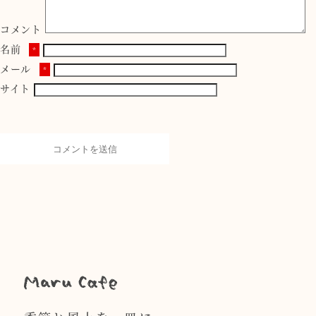
コメント
名前
*
メール
*
サイト