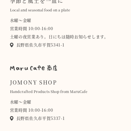
季節と風土を一皿に
Local and seasonal food on a plate
水曜〜金曜
営業時間 10:00-16:00
土曜の夜営業あり。日にちは随時お知らせします。
長野県佐久市平賀5341-1
JOMONY SHOP
Handcrafted Products Shop from MaruCafe
水曜〜金曜
営業時間 10:00-16:00
長野県佐久市平賀5337-1