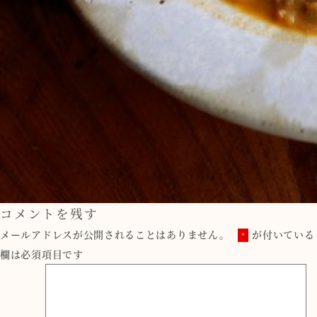
コメントを残す
メールアドレスが公開されることはありません。
が付いている
*
欄は必須項目です