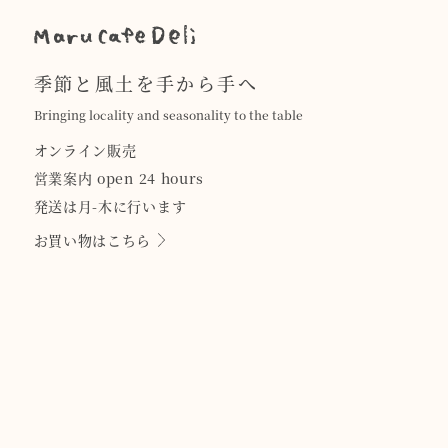
季節と風土を手から手へ
Bringing locality and seasonality to the table
オンライン販売
営業案内 open 24 hours
発送は月-木に行います
お買い物はこちら