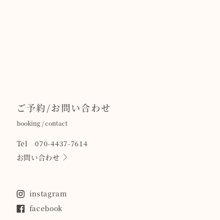
ご予約/お問い合わせ
booking / contact
Tel 070-4437-7614
お問い合わせ
instagram
facebook