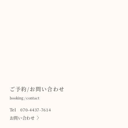
ご予約/お問い合わせ
booking / contact
Tel 070-4437-7614
お問い合わせ