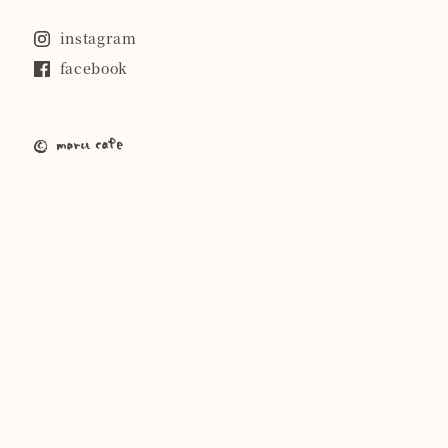
instagram
facebook