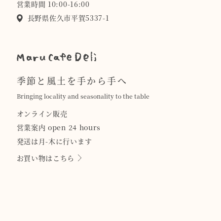
営業時間 10:00-16:00
長野県佐久市平賀5337-1
季節と風土を手から手へ
Bringing locality and seasonality to the table
オンライン販売
営業案内 open 24 hours
発送は月-木に行います
お買い物はこちら