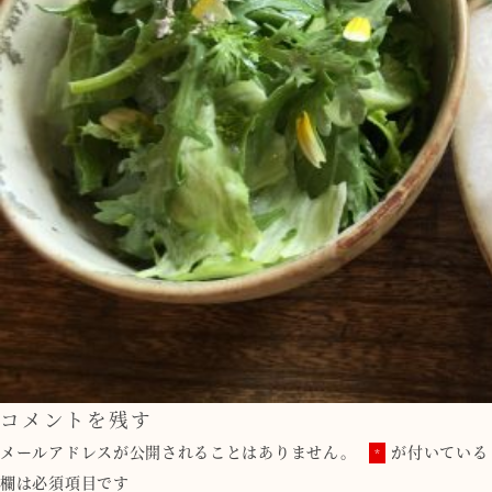
コメントを残す
メールアドレスが公開されることはありません。
が付いている
*
欄は必須項目です