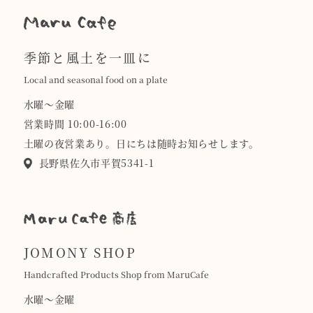
季節と風土を一皿に
Local and seasonal food on a plate
水曜〜金曜
営業時間 10:00-16:00
土曜の夜営業あり。日にちは随時お知らせします。
長野県佐久市平賀5341-1
JOMONY SHOP
Handcrafted Products Shop from MaruCafe
水曜〜金曜