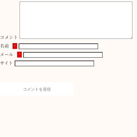
コメント
名前
*
メール
*
サイト