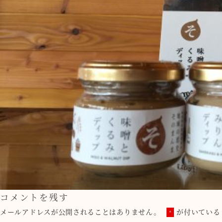
コメントを残す
メールアドレスが公開されることはありません。
が付いている
*