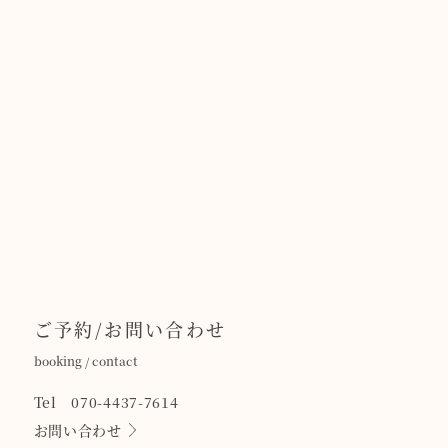
ご予約/お問い合わせ
booking / contact
Tel 070-4437-7614
お問い合わせ