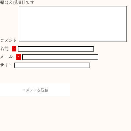
欄は必須項目です
コメント
名前
*
メール
*
サイト