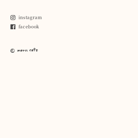
instagram
facebook