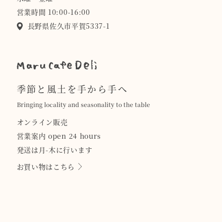
営業時間 10:00-16:00
長野県佐久市平賀5337-1
季節と風土を手から手へ
Bringing locality and seasonality to the table
オンライン販売
営業案内 open 24 hours
発送は月-木に行います
お買い物はこちら