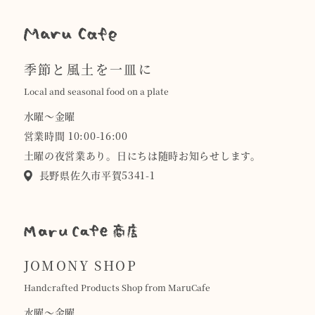
季節と風土を一皿に
Local and seasonal food on a plate
水曜〜金曜
営業時間 10:00-16:00
土曜の夜営業あり。日にちは随時お知らせします。
長野県佐久市平賀5341-1
JOMONY SHOP
Handcrafted Products Shop from MaruCafe
水曜〜金曜