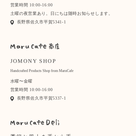
営業時間 10:00-16:00
土曜の夜営業あり。日にちは随時お知らせします。
長野県佐久市平賀5341-1
JOMONY SHOP
Handcrafted Products Shop from MaruCafe
水曜〜金曜
営業時間 10:00-16:00
長野県佐久市平賀5337-1