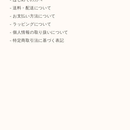
-
送料・配送について
-
お支払い方法について
-
ラッピングについて
-
個人情報の取り扱いについて
-
特定商取引法に基づく表記