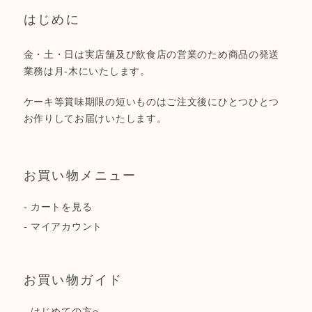
はじめに
金・土・日は実店舗及び飲食店の営業のため商品の発送
業務は月-木にいたします。
ケーキ等賞味期限の短いものはご注文後にひとつひとつ
お作りしてお届けいたします。
お買い物メニュー
-
カートを見る
-
マイアカウント
お買い物ガイド
-
はじめての方へ