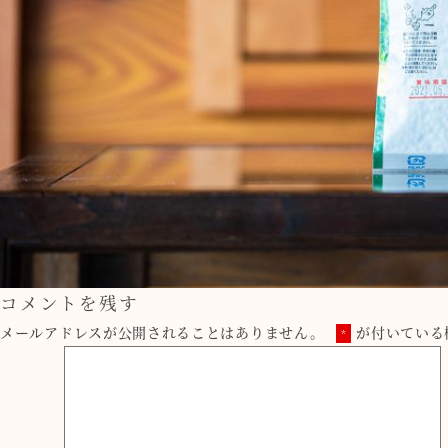
コメントを残す
メールアドレスが公開されることはありません。
が付いている
*