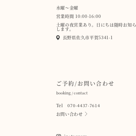
水曜〜金曜
営業時間 10:00-16:00
土曜の夜営業あり。日にちは随時お知
します。
長野県佐久市平賀5341-1
ご予約/お問い合わせ
booking / contact
Tel 070-4437-7614
お問い合わせ