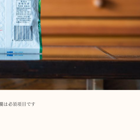
欄は必須項目です