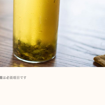
欄は必須項目です