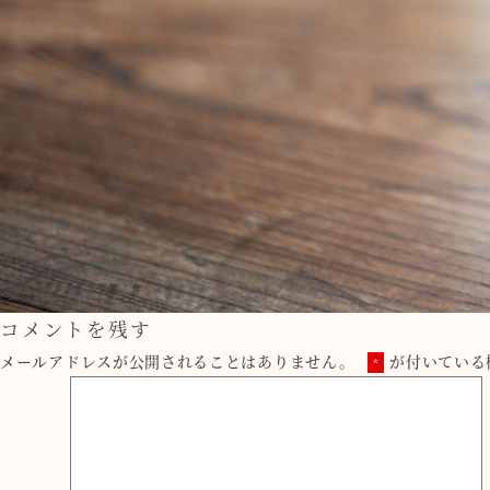
コメントを残す
メールアドレスが公開されることはありません。
が付いている
*