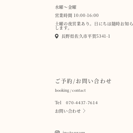
水曜〜金曜
営業時間 10:00-16:00
土曜の夜営業あり。日にちは随時お知
します。
長野県佐久市平賀5341-1
ご予約/お問い合わせ
booking / contact
Tel 070-4437-7614
お問い合わせ
instagram