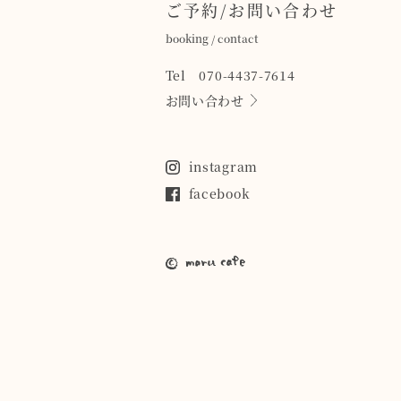
ご予約/お問い合わせ
booking / contact
Tel 070-4437-7614
お問い合わせ
instagram
facebook