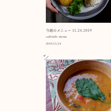
今週のメニュー 11.24.2019
cafeinfo
menu
2019/11/24
4
24