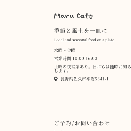
季節と風土を一皿に
Local and seasonal food on a plate
水曜〜金曜
営業時間 10:00-16:00
土曜の夜営業あり。日にちは随時お知
します。
長野県佐久市平賀5341-1
ご予約/お問い合わせ