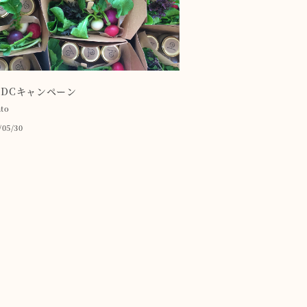
DCキャンペーン
to
/05/30