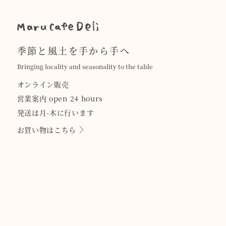
季節と風土を手から手へ
Bringing locality and seasonality to the table
オンライン販売
営業案内 open 24 hours
発送は月-木に行います
お買い物はこちら