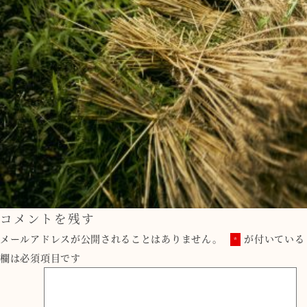
コメントを残す
メールアドレスが公開されることはありません。
が付いている
*
欄は必須項目です