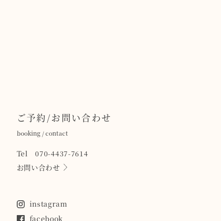
ご予約/お問い合わせ
booking / contact
Tel 070-4437-7614
お問い合わせ
instagram
facebook