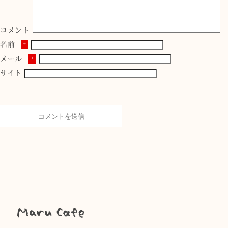
コメント
名前
*
メール
*
サイト