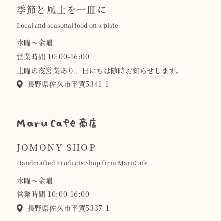
季節と風土を一皿に
Local and seasonal food on a plate
水曜〜金曜
営業時間 10:00-16:00
土曜の夜営業あり。日にちは随時お知らせします。
長野県佐久市平賀5341-1
JOMONY SHOP
Handcrafted Products Shop from MaruCafe
水曜〜金曜
営業時間 10:00-16:00
長野県佐久市平賀5337-1