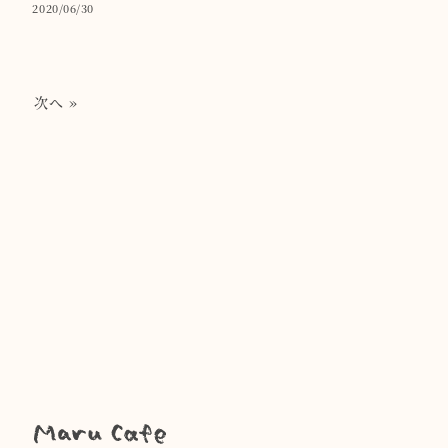
2020/06/30
次へ »