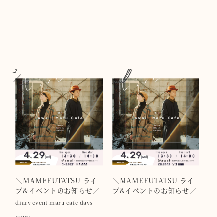
2
23
＼MAMEFUTATSU ライ
＼MAMEFUTATSU ライ
ブ&イベントのお知らせ／
ブ&イベントのお知らせ／
diary
event
maru cafe days
news