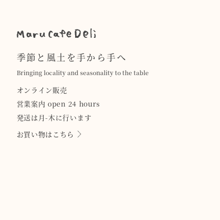
季節と風土を手から手へ
Bringing locality and seasonality to the table
オンライン販売
営業案内 open 24 hours
発送は月-木に行います
お買い物はこちら