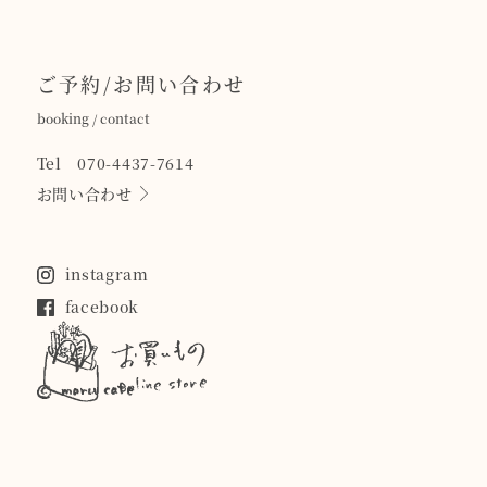
ご予約/お問い合わせ
booking / contact
Tel 070-4437-7614
お問い合わせ
instagram
facebook