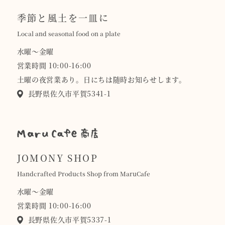
季節と風土を一皿に
Local and seasonal food on a plate
水曜〜金曜
営業時間 10:00-16:00
土曜の夜営業あり。日にちは随時お知らせします。
長野県佐久市平賀5341-1
JOMONY SHOP
Handcrafted Products Shop from MaruCafe
水曜〜金曜
営業時間 10:00-16:00
長野県佐久市平賀5337-1